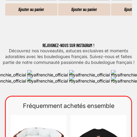
Ajouter au panier
Ajouter au panier
Ajouter 
REJOIGNEZ-NOUS SUR INSTAGRAM !
Découvrez nos nouveautés, astuces exclusives et moments
adorables avec les bouledogues français. Suivez-nous et faites
partie de notre communauté passionnée du bouledogue français !
Fréquemment achetés ensemble