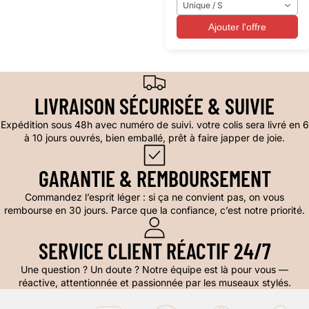
Unique / S
Ajouter l'offre
LIVRAISON SÉCURISÉE & SUIVIE
Expédition sous 48h avec numéro de suivi. votre colis sera livré en 6
à 10 jours ouvrés, bien emballé, prêt à faire japper de joie.
GARANTIE & REMBOURSEMENT
Commandez l’esprit léger : si ça ne convient pas, on vous
rembourse en 30 jours. Parce que la confiance, c’est notre priorité.
SERVICE CLIENT RÉACTIF 24/7
Une question ? Un doute ? Notre équipe est là pour vous —
réactive, attentionnée et passionnée par les museaux stylés.