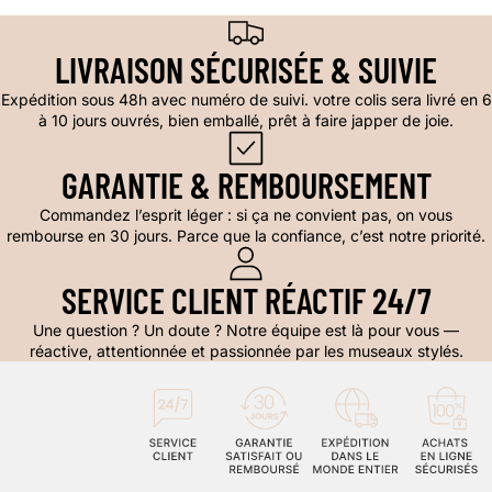
LIVRAISON SÉCURISÉE & SUIVIE
Expédition sous 48h avec numéro de suivi. votre colis sera livré en 6
à 10 jours ouvrés, bien emballé, prêt à faire japper de joie.
GARANTIE & REMBOURSEMENT
Commandez l’esprit léger : si ça ne convient pas, on vous
rembourse en 30 jours. Parce que la confiance, c’est notre priorité.
SERVICE CLIENT RÉACTIF 24/7
Une question ? Un doute ? Notre équipe est là pour vous —
réactive, attentionnée et passionnée par les museaux stylés.