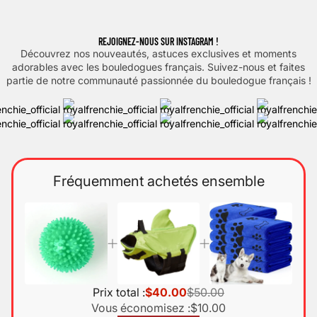
REJOIGNEZ-NOUS SUR INSTAGRAM !
Découvrez nos nouveautés, astuces exclusives et moments
adorables avec les bouledogues français. Suivez-nous et faites
partie de notre communauté passionnée du bouledogue français !
Fréquemment achetés ensemble
Prix total :
$40.00
$50.00
Vous économisez :
$10.00