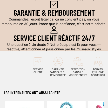
GARANTIE & REMBOURSEMENT
Commandez l’esprit léger : si ça ne convient pas, on vous
rembourse en 30 jours. Parce que la confiance, c’est notre priorité.
SERVICE CLIENT RÉACTIF 24/7
Une question ? Un doute ? Notre équipe est là pour vous —
réactive, attentionnée et passionnée par les museaux stylés.
LES INTERNAUTES ONT AUSSI ACHETÉ