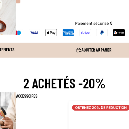
Paiement sécurisé 🔒
TEMENTS
AJOUTER AU PANIER
2 ACHETÉS -20%
ACCESSOIRES
OBTENEZ 20% DE RÉDUCTION