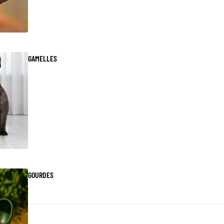
GAMELLES
GOURDES