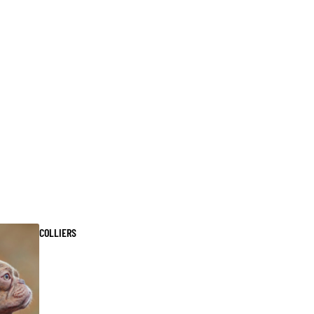
COLLIERS