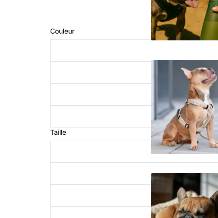
Couleur
Taille