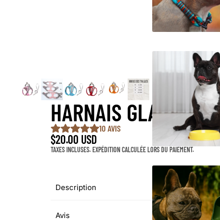
HARNAIS GLADY™️
10 AVIS
$20.00 USD
TAXES INCLUSES. EXPÉDITION CALCULÉE LORS DU PAIEMENT.
Description
Avis