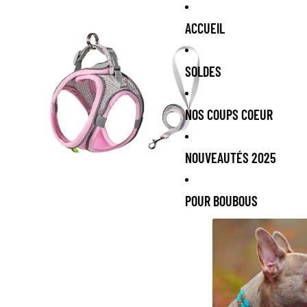
ACCUEIL
SOLDES
NOS COUPS COEUR
NOUVEAUTÉS 2025
POUR BOUBOUS