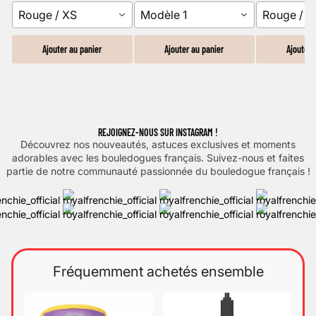
Rouge / XS
Modèle 1
Rouge / 
Ajouter au panier
Ajouter au panier
Ajouter 
REJOIGNEZ-NOUS SUR INSTAGRAM !
Découvrez nos nouveautés, astuces exclusives et moments
adorables avec les bouledogues français. Suivez-nous et faites
partie de notre communauté passionnée du bouledogue français !
Fréquemment achetés ensemble