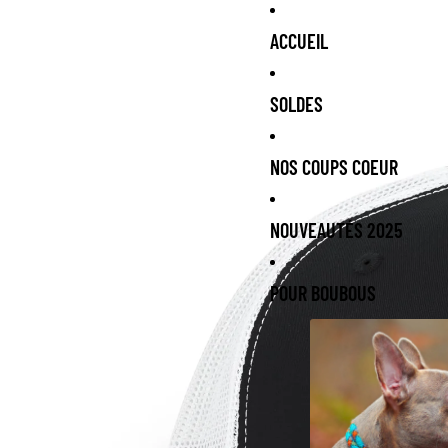
ACCUEIL
SOLDES
NOS COUPS COEUR
NOUVEAUTÉS 2025
POUR BOUBOUS