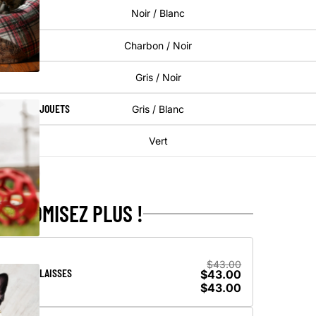
Noir / Blanc
Charbon / Noir
Gris / Noir
JOUETS
Gris / Blanc
Vert
ÉCONOMISEZ PLUS !
$43.00
LAISSES
$43.00
$43.00