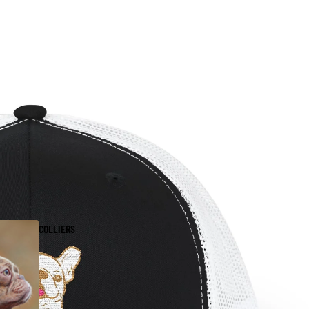
COLLIERS