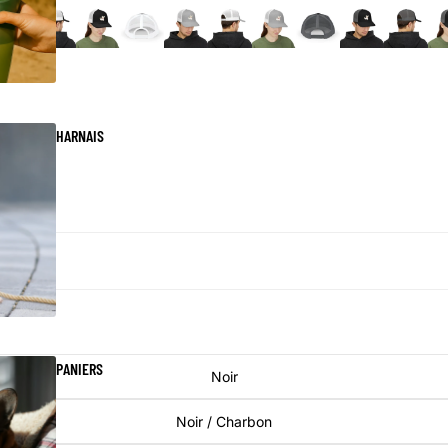
HARNAIS
PANIERS
Noir
Noir / Charbon