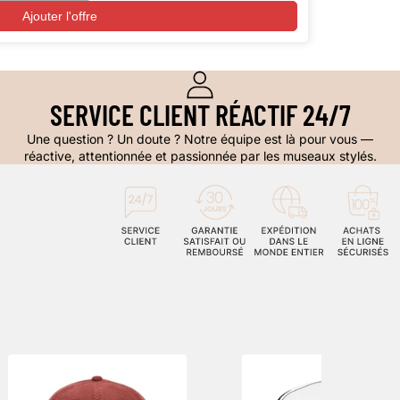
Ajouter l'offre
SERVICE CLIENT RÉACTIF 24/7
Une question ? Un doute ? Notre équipe est là pour vous —
réactive, attentionnée et passionnée par les museaux stylés.