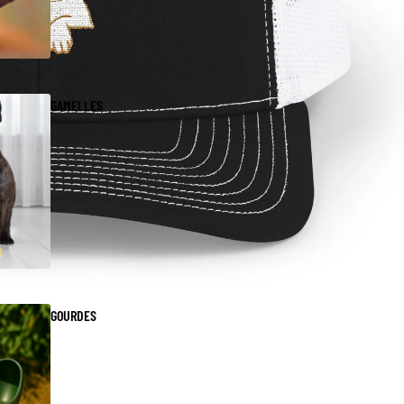
GAMELLES
GOURDES