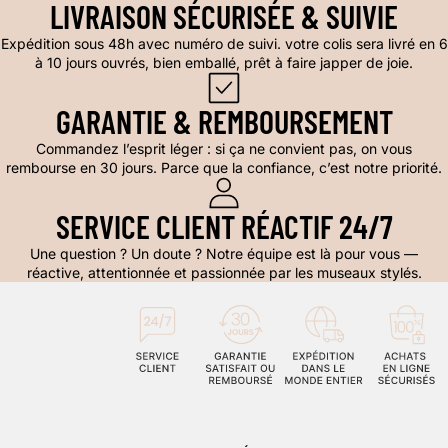
LIVRAISON SÉCURISÉE & SUIVIE
Expédition sous 48h avec numéro de suivi. votre colis sera livré en 6
à 10 jours ouvrés, bien emballé, prêt à faire japper de joie.
GARANTIE & REMBOURSEMENT
Commandez l’esprit léger : si ça ne convient pas, on vous
rembourse en 30 jours. Parce que la confiance, c’est notre priorité.
SERVICE CLIENT RÉACTIF 24/7
Une question ? Un doute ? Notre équipe est là pour vous —
réactive, attentionnée et passionnée par les museaux stylés.