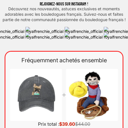
REJOIGNEZ-NOUS SUR INSTAGRAM !
Découvrez nos nouveautés, astuces exclusives et moments
adorables avec les bouledogues français. Suivez-nous et faites
partie de notre communauté passionnée du bouledogue français !
Fréquemment achetés ensemble
Prix total :
$39.60
$44.00