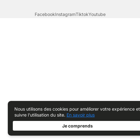
Facebook
Instagram
Tiktok
Youtube
Nous utilisons des cookies pour améliorer votre expérience et
suivre l'utilisation du site.
En savoir plus
Je comprends